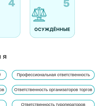
ИЯ
)
Профессиональная ответственность
ов
Ответственность организаторов торгов
Ответственность туроператоров