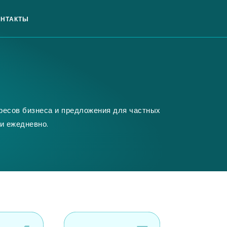
ОНТАКТЫ
ресов бизнеса и предложения для частных
и ежедневно.