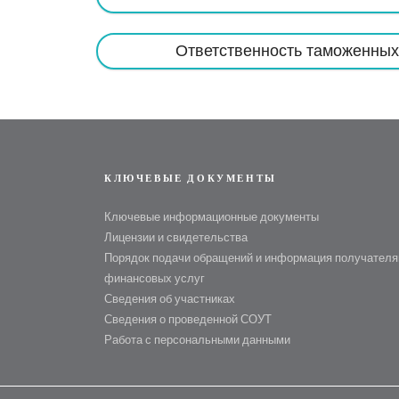
Ответственность таможенных
КЛЮЧЕВЫЕ ДОКУМЕНТЫ
Ключевые информационные документы
Лицензии и свидетельства
Порядок подачи обращений и информация получател
финансовых услуг
Сведения об участниках
Сведения о проведенной СОУТ
Работа с персональными данными