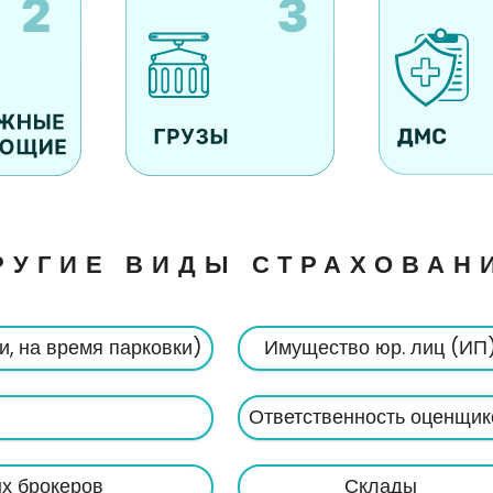
РУГИЕ ВИДЫ СТРАХОВАН
и, на время парковки)
Имущество юр. лиц (ИП
Ответственность оценщик
х брокеров
Склады