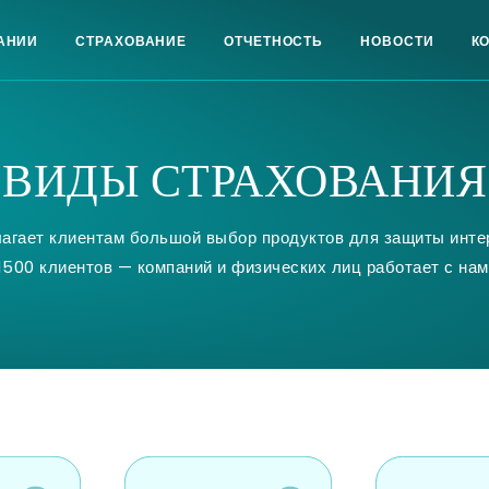
АНИИ
СТРАХОВАНИЕ
ОТЧЕТНОСТЬ
НОВОСТИ
К
ВИДЫ СТРАХОВАНИЯ
лагает клиентам большой выбор продуктов для защиты инте
1500 клиентов — компаний и физических лиц работает с нам